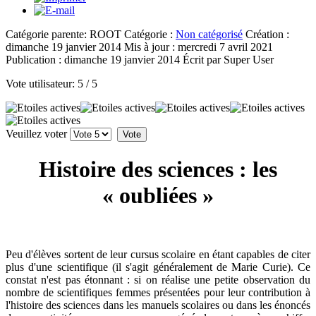
Catégorie parente: ROOT
Catégorie :
Non catégorisé
Création :
dimanche 19 janvier 2014
Mis à jour : mercredi 7 avril 2021
Publication : dimanche 19 janvier 2014
Écrit par Super User
Vote utilisateur:
5
/
5
Veuillez voter
Histoire des sciences : les
« oubliées »
Peu d'élèves sortent de leur cursus scolaire en étant capables de citer
plus d'une scientifique (il s'agit généralement de Marie Curie). Ce
constat n'est pas étonnant : si on réalise une petite observation du
nombre de scientifiques femmes présentées pour leur contribution à
l'histoire des sciences dans les manuels scolaires ou dans les énoncés